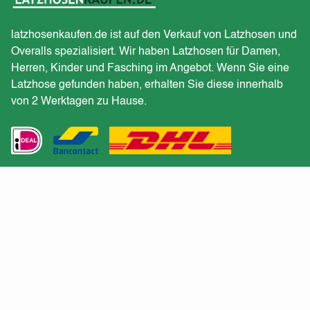
latzhosenkaufen.de ist auf den Verkauf von Latzhosen und
Overalls spezialisiert. Wir haben Latzhosen für Damen,
Herren, Kinder und Fasching im Angebot. Wenn Sie eine
Latzhose gefunden haben, erhalten Sie diese innerhalb
von 2 Werktagen zu Hause.
Kundendienst
Erhalten Sie ein Angebot für eine große Bestellung?
Kehrt zurück
Versand und Lieferung
Kundendienst