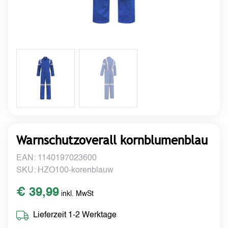
Warnschutzoverall kornblumenblau
EAN: 1140197023600
SKU: HZO100-korenblauw
€ 39,99
inkl. MwSt
Lieferzeit 1-2 Werktage