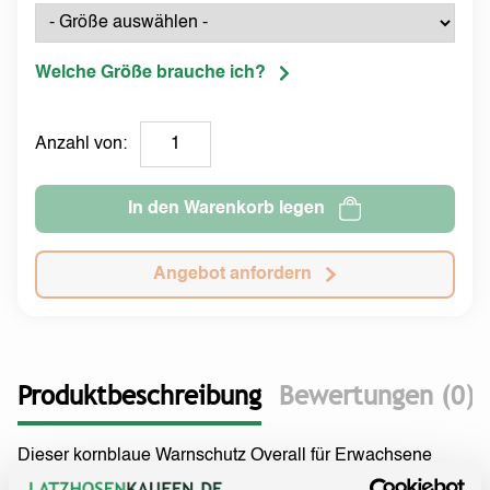
Welche Größe brauche ich?
Anzahl von:
In den Warenkorb legen
Angebot anfordern
Produktbeschreibung
Bewertungen (0)
Dieser kornblaue Warnschutz Overall für Erwachsene
verbindet Komfort mit zusätzlicher Sichtbarkeit bei der