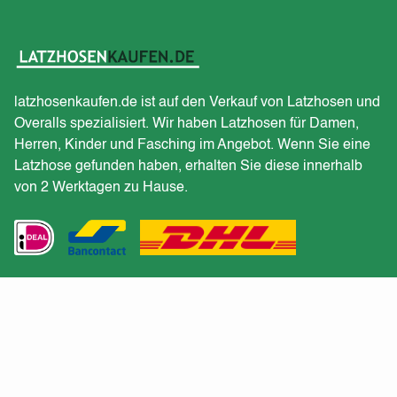
latzhosenkaufen.de ist auf den Verkauf von Latzhosen und
Overalls spezialisiert. Wir haben Latzhosen für Damen,
Herren, Kinder und Fasching im Angebot. Wenn Sie eine
Latzhose gefunden haben, erhalten Sie diese innerhalb
von 2 Werktagen zu Hause.
Kundendienst
Erhalten Sie ein Angebot für eine große Bestellung?
Kehrt zurück