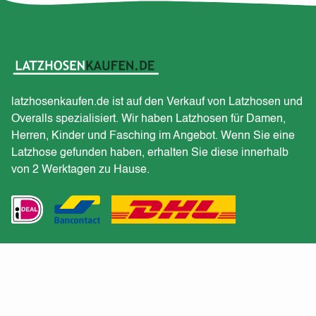
latzhosenkaufen.de ist auf den Verkauf von Latzhosen und
Overalls spezialisiert. Wir haben Latzhosen für Damen,
Herren, Kinder und Fasching im Angebot. Wenn Sie eine
Latzhose gefunden haben, erhalten Sie diese innerhalb
von 2 Werktagen zu Hause.
Kundendienst
Erhalten Sie ein Angebot für eine große Bestellung?