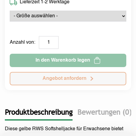
Lieferzeit 1-2 Werktage
Anzahl von:
In den Warenkorb legen
Angebot anfordern
Produktbeschreibung
Bewertungen (0)
Diese gelbe RWS Softshelljacke für Erwachsene bietet